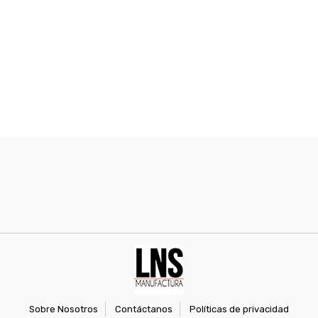
Sobre Nosotros
Contáctanos
Políticas de privacidad